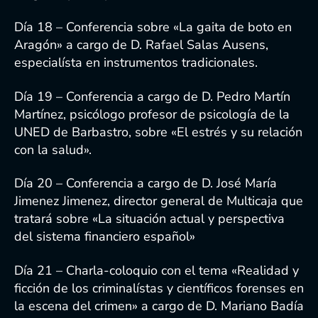
Día 18 – Conferencia sobre «La gaita de boto en
Aragón» a cargo de D. Rafael Salas Ausens,
especialísta en instrumentos tradicionales.
Día 19 – Conferencia a cargo de D. Pedro Martín
Martínez, psicólogo profesor de psicología de la
UNED de Barbastro, sobre «El estrés y su relación
con la salud».
Día 20 – Conferencia a cargo de D. José María
Jimenez Jimenez, director general de Multicaja que
tratará sobre «La situación actual y perspectiva
del sistema financiero español»
Día 21 – Charla-coloquio con el tema «Realidad y
ficción de los criminalístas y científicos forenses en
la escena del crimen» a cargo de D. Mariano Badía