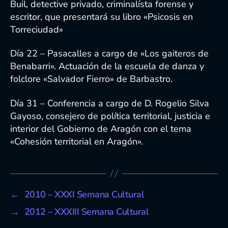
Buil, detective privado, criminalísta forense y
escritor, que presentará su libro «Psicosis en
Torreciudad»
Día 22 – Pasacalles a cargo de «Los gaiteros de
Benabarri». Actuación de la escuela de danza y
folclore «Salvador Fierro» de Barbastro.
Día 31 – Conferencia a cargo de D. Rogelio Silva
Gayoso, consejero de política territorial, justicia e
interior del Gobierno de Aragón con el tema
«Cohesión territorial en Aragón».
←
2010 – XXXI Semana Cultural
→
2012 – XXXIII Semana Cultural