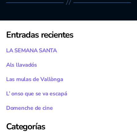
Entradas recientes
LA SEMANA SANTA
Als llavadós
Las mulas de Vallònga
L’ onso que se va escapá
Domenche de cine
Categorías