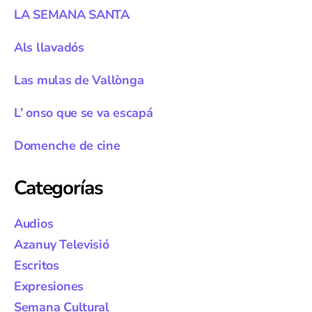
LA SEMANA SANTA
Als llavadós
Las mulas de Vallònga
L’ onso que se va escapá
Domenche de cine
Categorías
Audios
Azanuy Televisió
Escritos
Expresiones
Semana Cultural