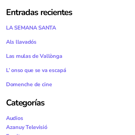
entradas
Entradas recientes
LA SEMANA SANTA
Als llavadós
Las mulas de Vallònga
L’ onso que se va escapá
Domenche de cine
Categorías
Audios
Azanuy Televisió