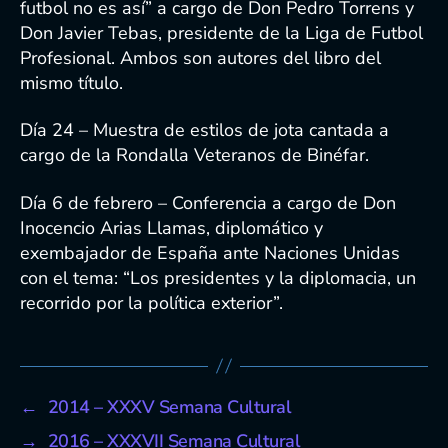
futbol no es así” a cargo de Don Pedro Torrens y
Don Javier Tebas, presidente de la Liga de Futbol
Profesional. Ambos son autores del libro del
mismo título.
Día 24 – Muestra de estilos de jota cantada a
cargo de la Rondalla Veteranos de Binéfar.
Día 6 de febrero – Conferencia a cargo de Don
Inocencio Arias Llamas, diplomático y
exembajador de España ante Naciones Unidas
con el tema: “Los presidentes y la diplomacia, un
recorrido por la política exterior”.
←
2014 – XXXV Semana Cultural
→
2016 – XXXVII Semana Cultural