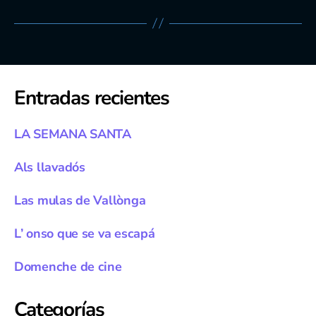
Entradas recientes
LA SEMANA SANTA
Als llavadós
Las mulas de Vallònga
L’ onso que se va escapá
Domenche de cine
Categorías