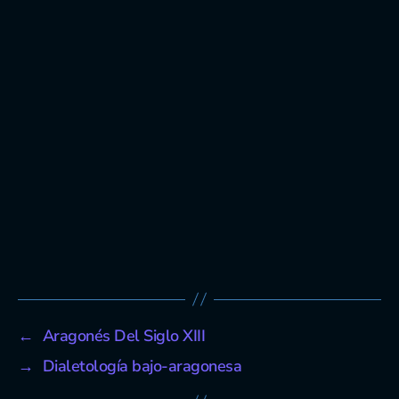
←
Aragonés Del Siglo XIII
→
Dialetología bajo-aragonesa