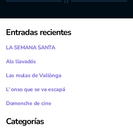
Entradas recientes
LA SEMANA SANTA
Als llavadós
Las mulas de Vallònga
L’ onso que se va escapá
Domenche de cine
Categorías