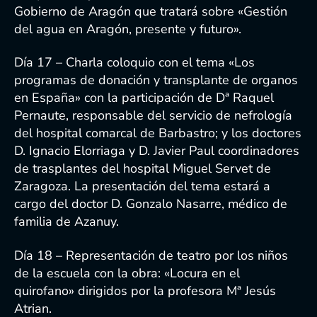
Gobierno de Aragón que tratará sobre «Gestión
del agua en Aragón, presente y futuro».
Día 17 – Charla coloquio con el tema «Los
programas de donación y transplante de organos
en España» con la participación de Dª Raquel
Pernaute, responsable del servicio de nefrología
del hospital comarcal de Barbastro; y los doctores
D. Ignacio Elorriaga y D. Javier Paul coordinadores
de trasplantes del hospital Miguel Servet de
Zaragoza. La presentación del tema estará a
cargo del doctor D. Gonzalo Nasarre, médico de
familia de Azanuy.
Día 18 – Representación de teatro por los niños
de la escuela con la obra: «Locura en el
quirofano» dirigidos por la profesora Mª Jesús
Atrian.