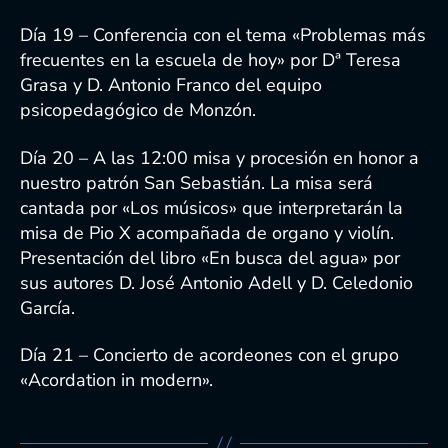
Día 19 – Conferencia con el tema «Problemas más
frecuentes en la escuela de hoy» por Dª Teresa
Grasa y D. Antonio Franco del equipo
psicopedagógico de Monzón.
Día 20 – A las 12:00 misa y procesión en honor a
nuestro patrón San Sebastián. La misa será
cantada por «Los músicos» que interpretarán la
misa de Pio X acompañada de organo y violín.
Presentación del libro «En busca del agua» por
sus autores D. José Antonio Adell y D. Celedonio
García.
Día 21 – Concierto de acordeones con el grupo
«Acordation in modern».