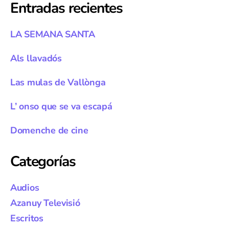
Entradas recientes
LA SEMANA SANTA
Als llavadós
Las mulas de Vallònga
L’ onso que se va escapá
Domenche de cine
Categorías
Audios
Azanuy Televisió
Escritos